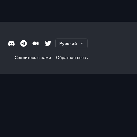
Русский
Свяжитесь с нами
Обратная связь