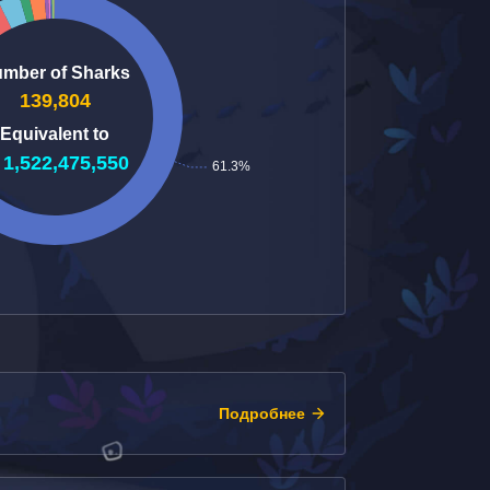
Подробнее