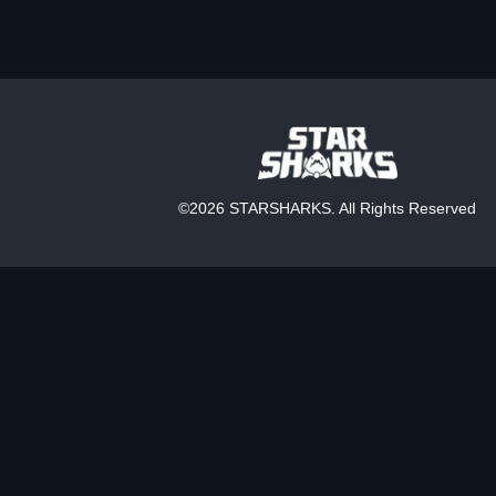
©
2026 STARSHARKS. All Rights Reserved