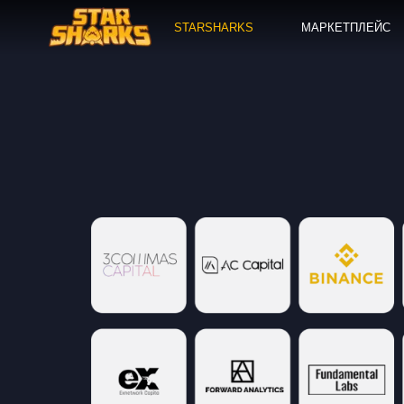
STARSHARKS
МАРКЕТПЛЕЙС