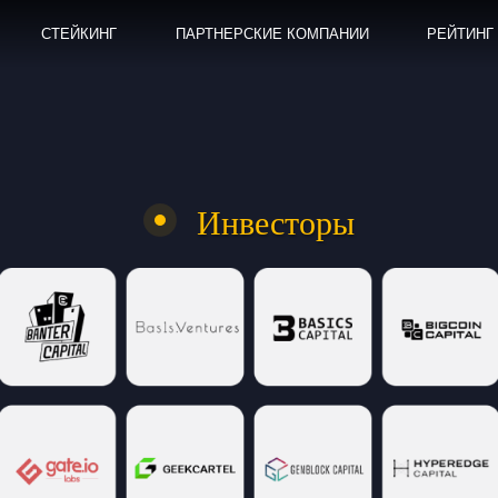
СТЕЙКИНГ
ПАРТНЕРСКИЕ КОМПАНИИ
РЕЙТИНГ
Инвесторы